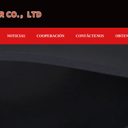
NOTICIAS
COOPERACIÓN
CONTÁCTENOS
OBTEN