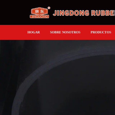
HOGAR
SOBRE NOSOTROS
PRODUCTOS