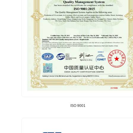
ISO 9001