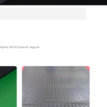
lo,Deporte ARASA,áreas de carga,por