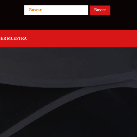
ER MUESTRA