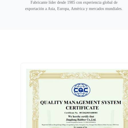
Fabricante líder desde 1985 con experiencia global de
exportación a Asia, Europa, América y mercados mundiales.