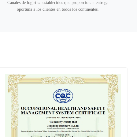
Canales de logística establecidos que proporcionan entrega
oportuna a los clientes en todos los continentes.