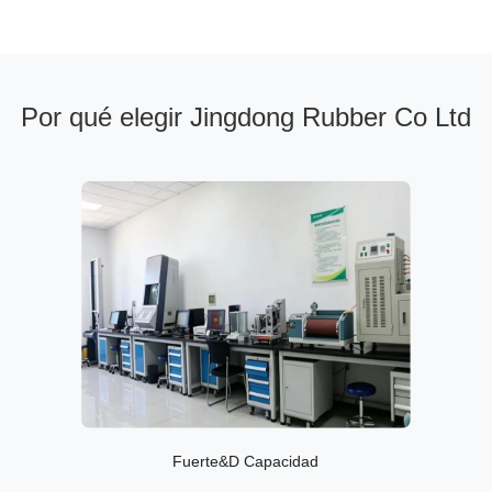
Por qué elegir Jingdong Rubber Co Ltd
Fuerte&D Capacidad