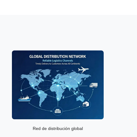
Red de distribución global