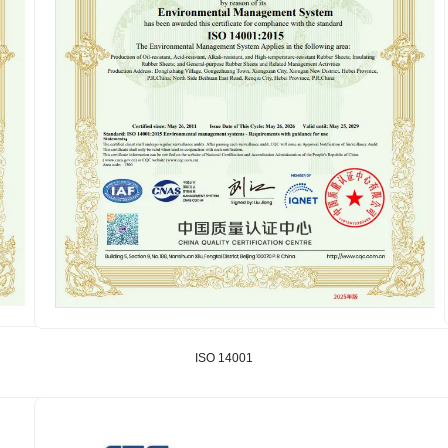
ISO 14001