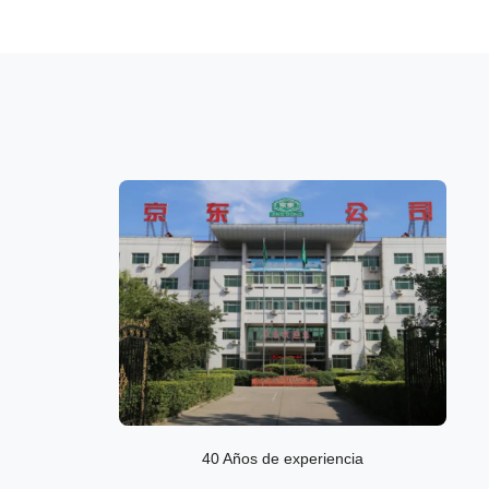
40 Años de experiencia