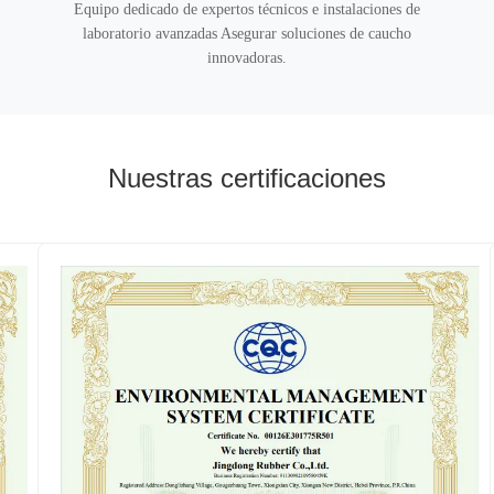
Equipo dedicado de expertos técnicos e instalaciones de
laboratorio avanzadas Asegurar soluciones de caucho
innovadoras.
Nuestras certificaciones